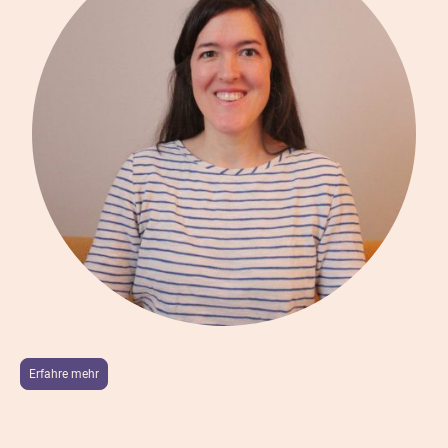
Erfahre mehr