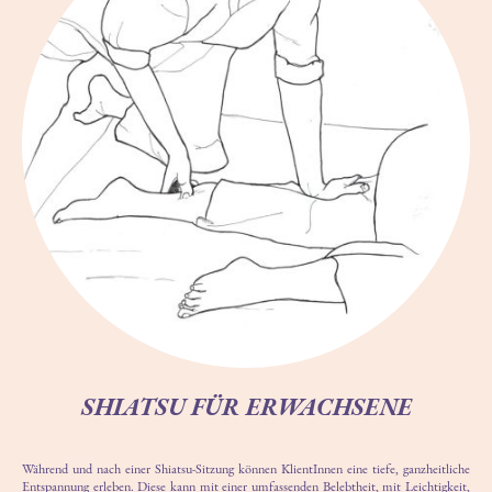
SHIATSU FÜR ERWACHSENE
Während und nach einer Shiatsu-Sitzung können KlientInnen eine tiefe, ganzheitliche
Entspannung erleben. Diese kann mit einer umfassenden Belebtheit, mit Leichtigkeit,