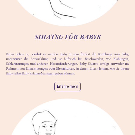
SHIATSU FÜR BABYS
Babys lieben es, berührt zu werden. Baby Shiatsu fördert die Beziehung zum Baby,
unterstützt die Entwicklung und ist hilfreich bei Beschwerden, wie Blähungen,
Schlafstörungen und anderen Herausforderungen. Baby Shiatsu erfolgt entweder im
Rahmen von Einzelsitzungen oder Elternkursen, in denen Eltern lernen, wie sie ihrem
Baby selbst Baby Shiatsu-Massagen geben können.
Erfahre mehr