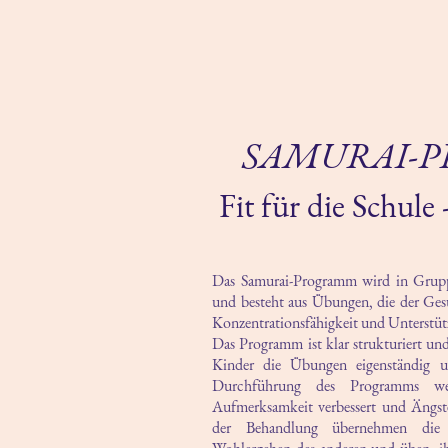
SAMURAI-
Fit für die Schule 
Das Samurai-Programm wird in Grupp
und besteht aus Übungen, die der Ges
Konzentrationsfähigkeit und Unterstüt
Das Programm ist klar strukturiert un
Kinder die Übungen eigenständig u
Durchführung des Programms wer
Aufmerksamkeit verbessert und Ängste 
der Behandlung übernehmen die 